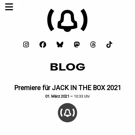
BLOG
Premiere für JACK IN THE BOX 2021
01. März 2021 –
10:33 Uhr