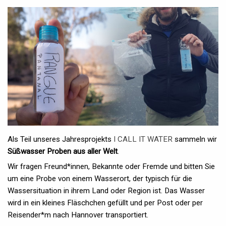
Als Teil unseres Jahresprojekts
I CALL IT WATER
sammeln wir
Süßwasser Proben aus aller Welt
.
Wir fragen Freund*innen, Bekannte oder Fremde und bitten Sie
um eine Probe von einem Wasserort, der typisch für die
Wassersituation in ihrem Land oder Region ist. Das Wasser
wird in ein kleines Fläschchen gefüllt und per Post oder per
Reisender*m nach Hannover transportiert.