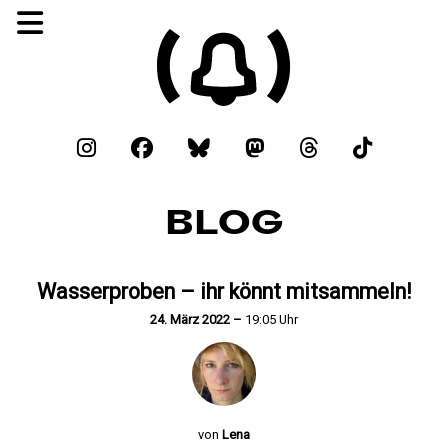
BLOG
Wasserproben – ihr könnt mitsammeln!
24. März 2022 –
19:05 Uhr
von
Lena